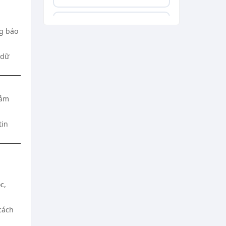
legalni bukmacherzy
ng bảo
gra aviator
 dữ
gra plinko
đảm
bukmacherzy polska
tin
kasyno bez weryfikacji
najlepsze zakłady
bukmacherskie
c,
gra plinko
cách
legalni bukmacherzy