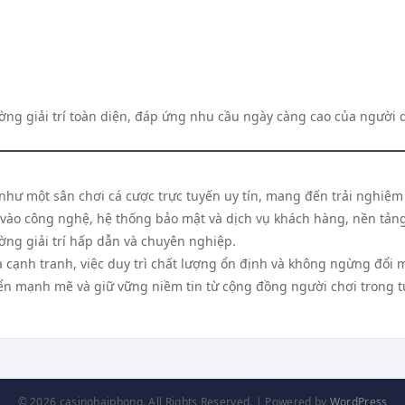
ường giải trí toàn diện, đáp ứng nhu cầu ngày càng cao của người
hư một sân chơi cá cược trực tuyến uy tín, mang đến trải nghiệm
 vào công nghệ, hệ thống bảo mật và dịch vụ khách hàng, nền tản
ờng giải trí hấp dẫn và chuyên nghiệp.
à cạnh tranh, việc duy trì chất lượng ổn định và không ngừng đổi 
riển mạnh mẽ và giữ vững niềm tin từ cộng đồng người chơi trong 
© 2026 casinohaiphong. All Rights Reserved. | Powered by
WordPress