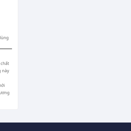
legalni bukmacherzy w polsce
najlepsze zakłady
bukmacherskie
 dùng
legalny bukmacher
 chất
ranking bukmacherów
g này
legalny bukmacher
mới
tương
zakłady bukmacherskie online
sweet bonanza
mission uncrossable